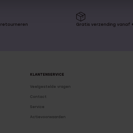
 retourneren
Gratis verzending vanaf
KLANTENSERVICE
Veelgestelde vragen
Contact
Service
Actievoorwaarden