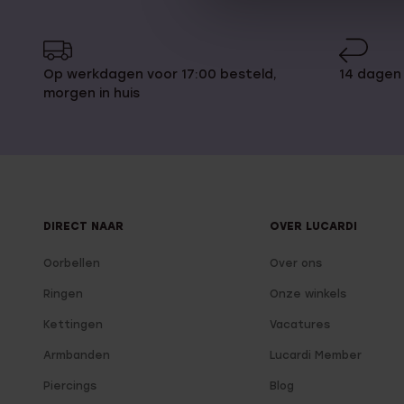
Op werkdagen voor 17:00 besteld,
14 dagen
morgen in huis
DIRECT NAAR
OVER LUCARDI
Oorbellen
Over ons
Ringen
Onze winkels
Kettingen
Vacatures
Armbanden
Lucardi Member
Piercings
Blog