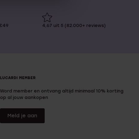
 €49
4,67 uit 5 (82.000+ reviews)
LUCARDI MEMBER
Word member en ontvang altijd minimaal 10% korting
op al jouw aankopen
Meld je aan