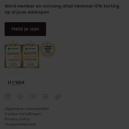
Word member en ontvang altijd minimaal 10% korting
op al jouw aankopen
Meld je aan
Algemene voorwaarden
Cookie-instellingen
Privacy policy
Toegankelijkheid