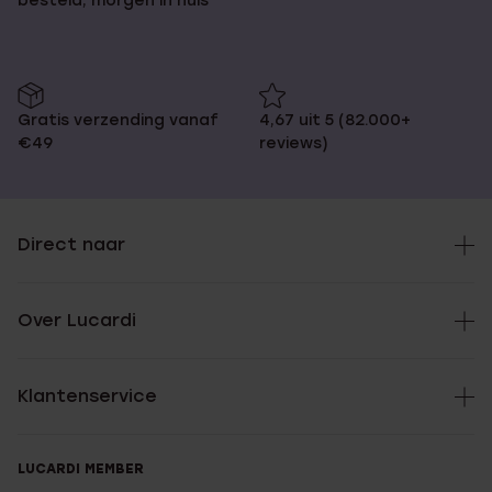
besteld, morgen in huis
Gratis verzending vanaf
4,67 uit 5 (82.000+
€49
reviews)
Direct naar
Over Lucardi
Klantenservice
LUCARDI MEMBER