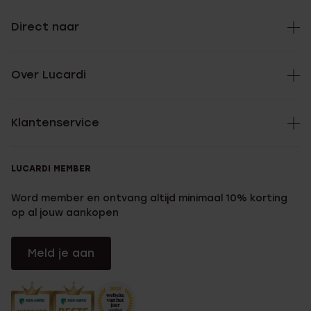
Direct naar
Over Lucardi
Klantenservice
LUCARDI MEMBER
Word member en ontvang altijd minimaal 10% korting
op al jouw aankopen
Meld je aan