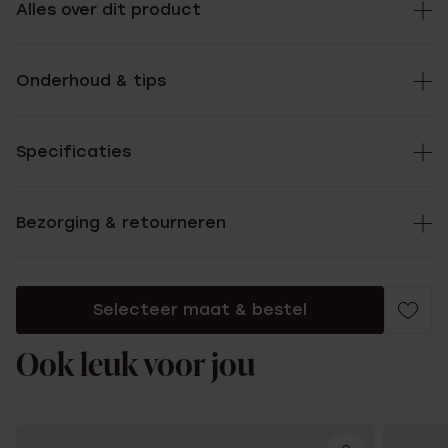
Alles over dit product
Onderhoud & tips
Specificaties
Bezorging & retourneren
Selecteer maat & bestel
Ook leuk voor jou