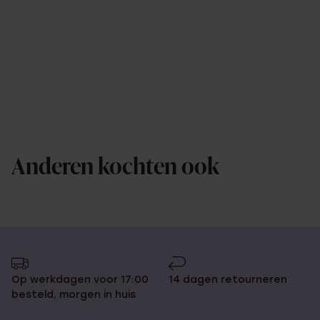
Anderen kochten ook
Op werkdagen voor 17:00
14 dagen retourneren
besteld, morgen in huis