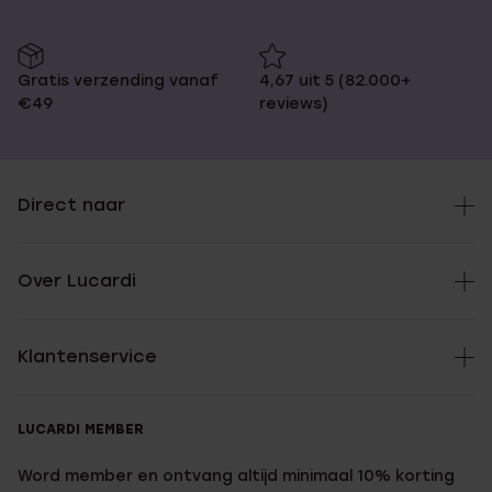
Gratis verzending vanaf
4,67 uit 5 (82.000+
€49
reviews)
Direct naar
Over Lucardi
Klantenservice
LUCARDI MEMBER
Word member en ontvang altijd minimaal 10% korting