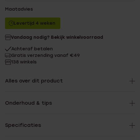
Maatadvies
Levertijd 4 weken
Vandaag nodig? Bekijk winkelvoorraad
Achteraf betalen
Gratis verzending vanaf €49
138 winkels
Alles over dit product
Onderhoud & tips
Specificaties