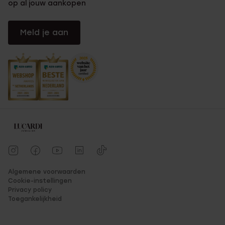
op al jouw aankopen
Meld je aan
Algemene voorwaarden
Cookie-instellingen
Privacy policy
Toegankelijkheid