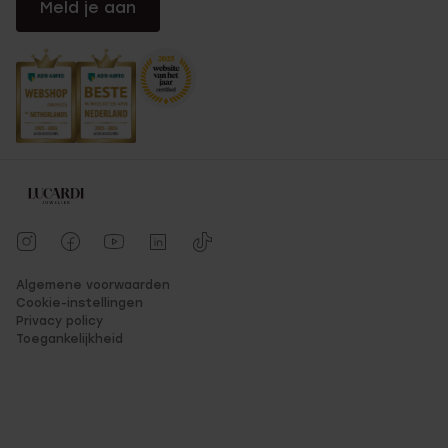
Meld je aan
Algemene voorwaarden
Cookie-instellingen
Privacy policy
Toegankelijkheid