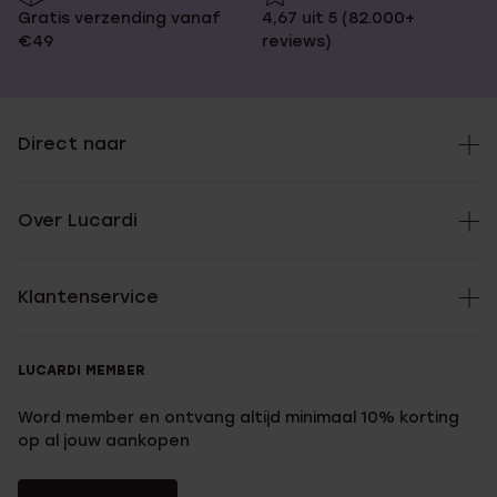
Gratis verzending vanaf
4,67 uit 5 (82.000+
€49
reviews)
Direct naar
Over Lucardi
Klantenservice
LUCARDI MEMBER
Word member en ontvang altijd minimaal 10% korting
op al jouw aankopen