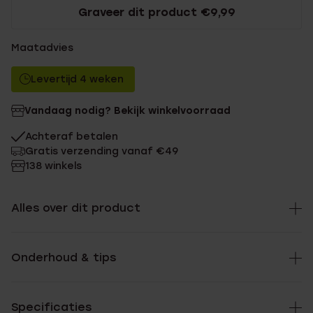
Graveer dit product €9,99
Maatadvies
Levertijd 4 weken
Vandaag nodig? Bekijk winkelvoorraad
Achteraf betalen
Gratis verzending vanaf €49
138 winkels
Alles over dit product
Onderhoud & tips
Specificaties