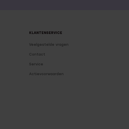
KLANTENSERVICE
Veelgestelde vragen
Contact
Service
Actievoorwaarden