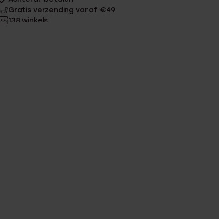
Gratis verzending vanaf €49
138 winkels