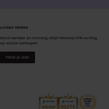
LUCARDI MEMBER
Word member en ontvang altijd minimaal 10% korting
op al jouw aankopen
Meld je aan