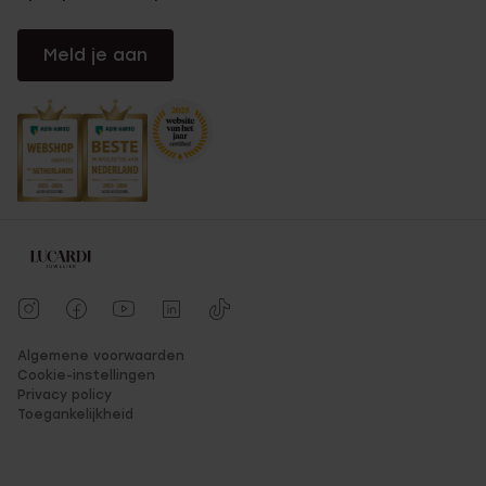
Meld je aan
Algemene voorwaarden
Cookie-instellingen
Privacy policy
Toegankelijkheid