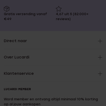
Gratis verzending vanaf
4,67 uit 5 (82.000+
€49
reviews)
Direct naar
Over Lucardi
Klantenservice
LUCARDI MEMBER
Word member en ontvang altijd minimaal 10% korting
op al jouw aankopen