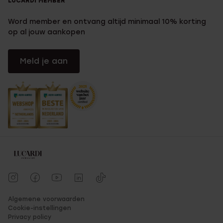
LUCARDI MEMBER
Word member en ontvang altijd minimaal 10% korting
op al jouw aankopen
Meld je aan
Algemene voorwaarden
Cookie-instellingen
Privacy policy