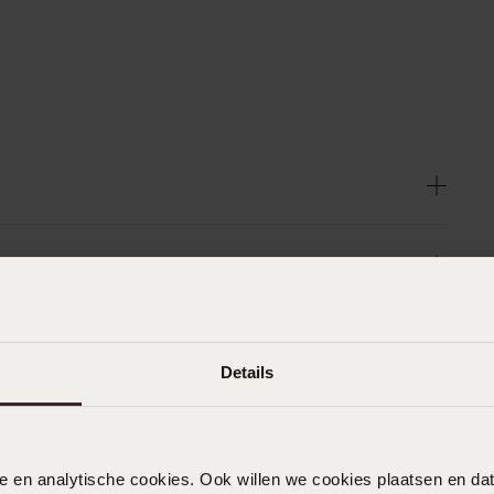
Details
nele en analytische cookies. Ook willen we cookies plaatsen en 