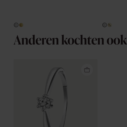
Anderen kochten ook