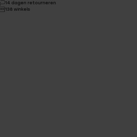
14 dagen retourneren
138 winkels