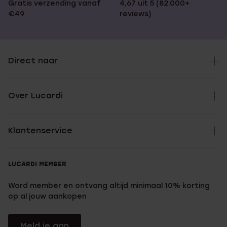
Gratis verzending vanaf
4,67 uit 5 (82.000+
€49
reviews)
Direct naar
Over Lucardi
Klantenservice
LUCARDI MEMBER
Word member en ontvang altijd minimaal 10% korting
op al jouw aankopen
Meld je aan