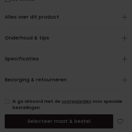
Alles over dit product
Onderhoud & tips
Specificaties
Bezorging & retourneren
Ik ga akkoord met de
voorwaarden
voor speciale
bestellingen
Selecteer maat & bestel