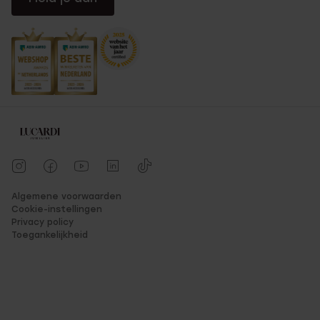
Algemene voorwaarden
Cookie-instellingen
Privacy policy
Toegankelijkheid