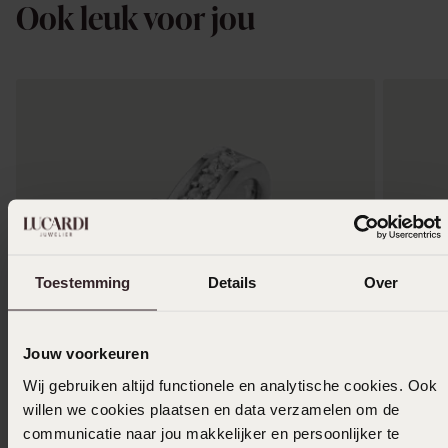
Ook leuk voor jou
Toestemming
Details
Over
Jouw voorkeuren
Wij gebruiken altijd functionele en analytische cookies. Ook
willen we cookies plaatsen en data verzamelen om de
communicatie naar jou makkelijker en persoonlijker te