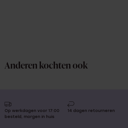
Anderen kochten ook
Op werkdagen voor 17:00
14 dagen retourneren
besteld, morgen in huis