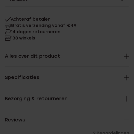
Achteraf betalen
Gratis verzending vanaf €49
14 dagen retourneren
138 winkels
Alles over dit product
Specificaties
Bezorging & retourneren
Reviews
2 Beoordelingen