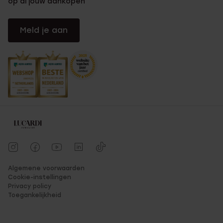
op al jouw aankopen
Meld je aan
Algemene voorwaarden
Cookie-instellingen
Privacy policy
Toegankelijkheid