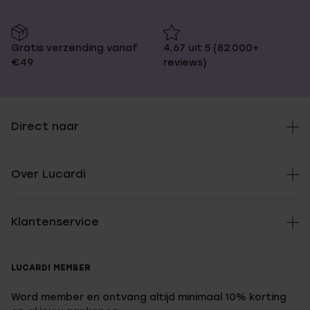
Gratis verzending vanaf
4,67 uit 5 (82.000+
€49
reviews)
Direct naar
Over Lucardi
Klantenservice
LUCARDI MEMBER
Word member en ontvang altijd minimaal 10% korting