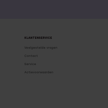
KLANTENSERVICE
Veelgestelde vragen
Contact
Service
Actievoorwaarden