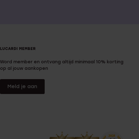
LUCARDI MEMBER
Word member en ontvang altijd minimaal 10% korting
op al jouw aankopen
Meld je aan