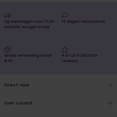
Op werkdagen voor 17:00
14 dagen retourneren
besteld, morgen in huis
Gratis verzending vanaf
4,67 uit 5 (82.000+
€49
reviews)
Direct naar
Over Lucardi