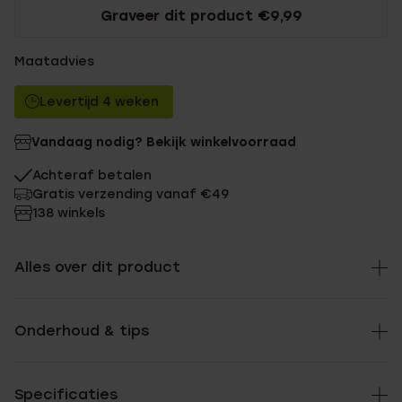
Graveer dit product €9,99
Maatadvies
Levertijd 4 weken
Vandaag nodig? Bekijk winkelvoorraad
Achteraf betalen
Gratis verzending vanaf €49
138 winkels
Alles over dit product
Onderhoud & tips
Specificaties