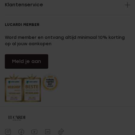
Klantenservice
LUCARDI MEMBER
Word member en ontvang altijd minimaal 10% korting
op al jouw aankopen
Meld je aan