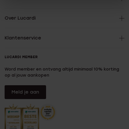
Over Lucardi
Klantenservice
LUCARDI MEMBER
Word member en ontvang altijd minimaal 10% korting
op al jouw aankopen
Meld je aan