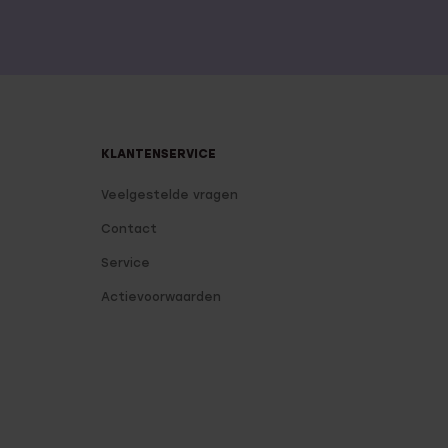
KLANTENSERVICE
Veelgestelde vragen
Contact
Service
Actievoorwaarden