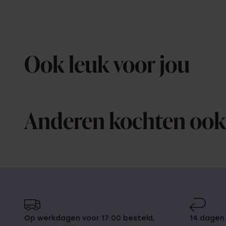
Ook leuk voor jou
Anderen kochten ook
Op werkdagen voor 17:00 besteld,
14 dagen