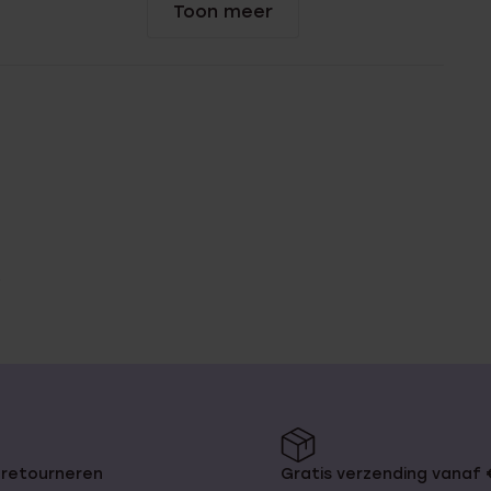
Toon meer
 retourneren
Gratis verzending vanaf