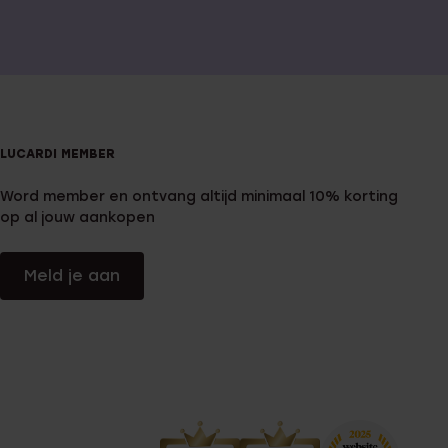
LUCARDI MEMBER
Word member en ontvang altijd minimaal 10% korting
op al jouw aankopen
Meld je aan