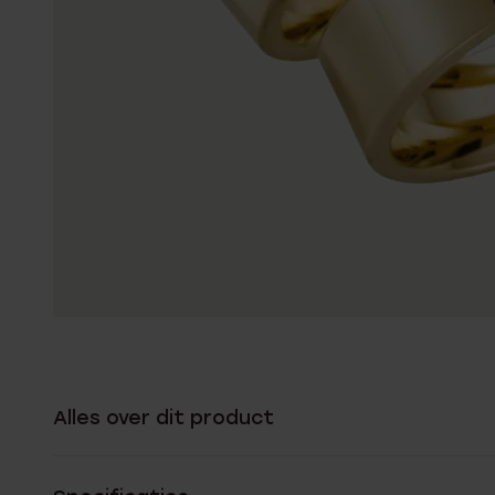
Alles over dit product