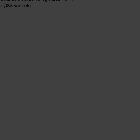
138 winkels