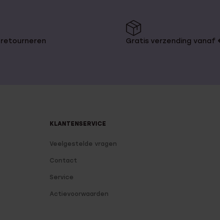
 retourneren
Gratis verzending vanaf
KLANTENSERVICE
Veelgestelde vragen
Contact
Service
Actievoorwaarden