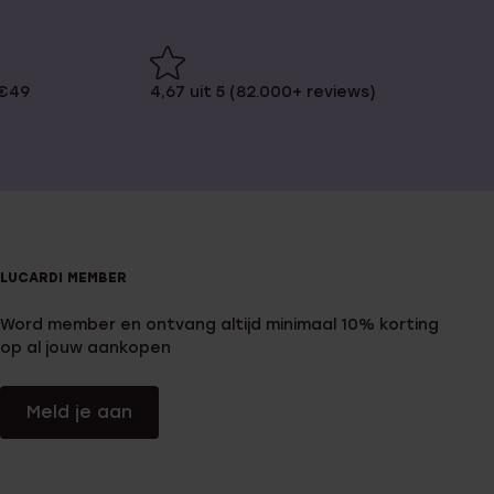
 €49
4,67 uit 5 (82.000+ reviews)
LUCARDI MEMBER
Word member en ontvang altijd minimaal 10% korting
op al jouw aankopen
Meld je aan