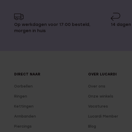
Op werkdagen voor 17:00 besteld,
14 dagen
morgen in huis
DIRECT NAAR
OVER LUCARDI
Oorbellen
Over ons
Ringen
Onze winkels
Kettingen
Vacatures
Armbanden
Lucardi Member
Piercings
Blog