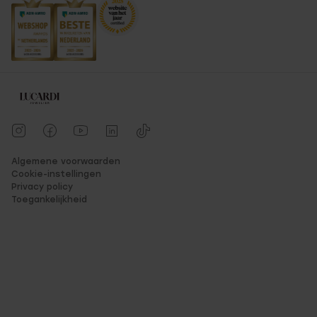
Algemene voorwaarden
Cookie-instellingen
Privacy policy
Toegankelijkheid