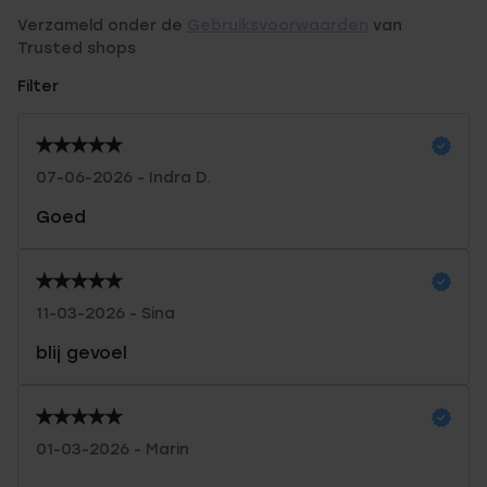
Verzameld onder de
Gebruiksvoorwaarden
van
Trusted shops
Filter
07-06-2026 - Indra D.
Goed
11-03-2026 - Sina
blij gevoel
01-03-2026 - Marin