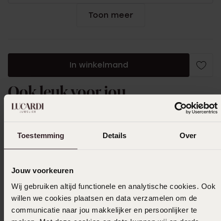
Toon meer
In winkelmand
Ook leuk voor jou
Toestemming
Details
Over
Jouw voorkeuren
Wij gebruiken altijd functionele en analytische cookies. Ook
willen we cookies plaatsen en data verzamelen om de
communicatie naar jou makkelijker en persoonlijker te