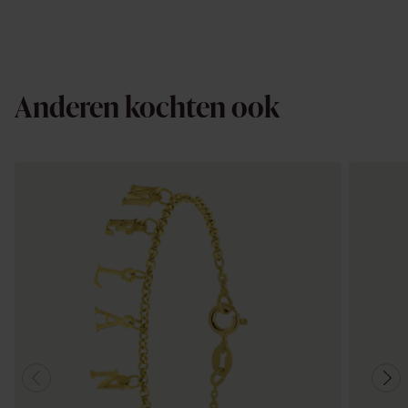
Anderen kochten ook