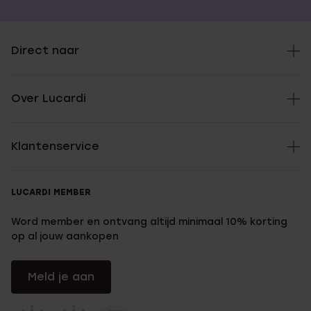
Direct naar
Over Lucardi
Klantenservice
LUCARDI MEMBER
Word member en ontvang altijd minimaal 10% korting
op al jouw aankopen
Meld je aan