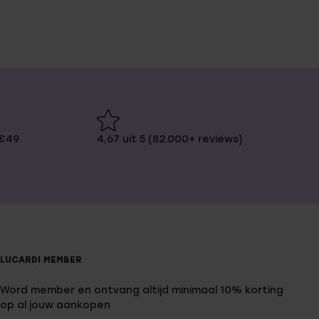
 €49
4,67 uit 5 (82.000+ reviews)
LUCARDI MEMBER
Word member en ontvang altijd minimaal 10% korting
op al jouw aankopen