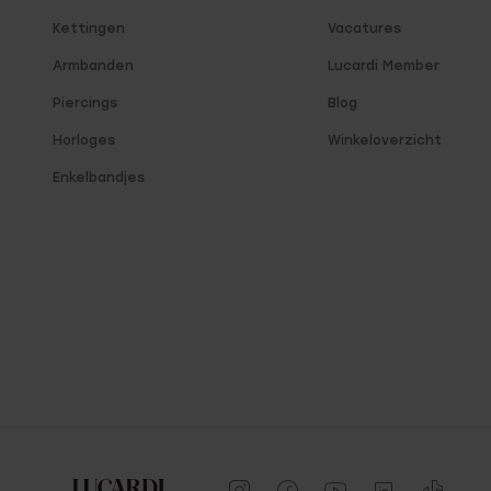
Kettingen
Vacatures
Armbanden
Lucardi Member
Piercings
Blog
Horloges
Winkeloverzicht
Enkelbandjes