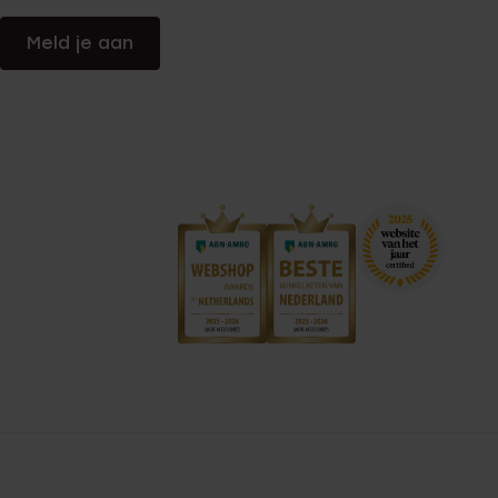
Meld je aan