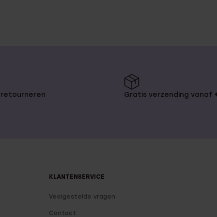
 retourneren
Gratis verzending vanaf
KLANTENSERVICE
Veelgestelde vragen
Contact