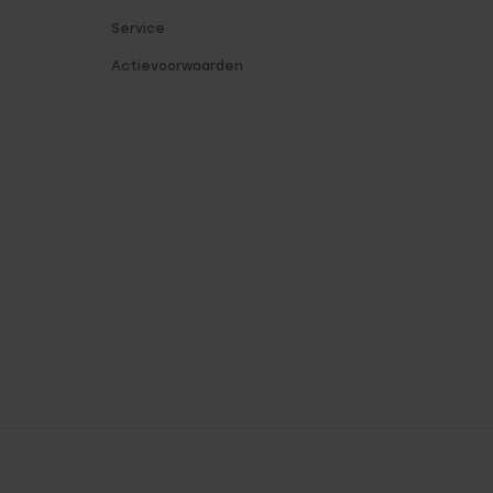
Service
Actievoorwaarden