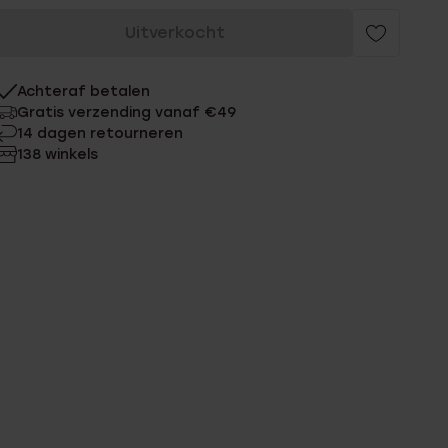
Uitverkocht
Achteraf betalen
Gratis verzending vanaf €49
14 dagen retourneren
138 winkels