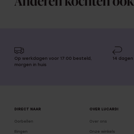
Anderen kochten ook
Op werkdagen voor 17:00 besteld,
14 dagen
morgen in huis
DIRECT NAAR
OVER LUCARDI
Oorbellen
Over ons
Ringen
Onze winkels