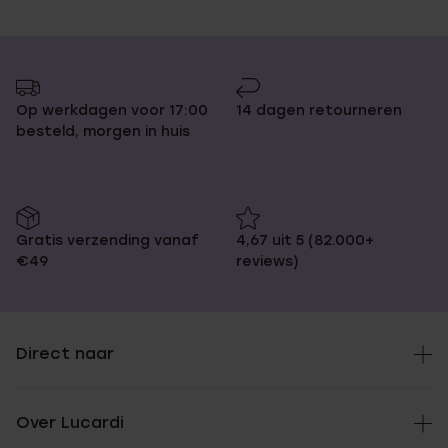
Op werkdagen voor 17:00
14 dagen retourneren
besteld, morgen in huis
Gratis verzending vanaf
4,67 uit 5 (82.000+
€49
reviews)
Direct naar
Over Lucardi