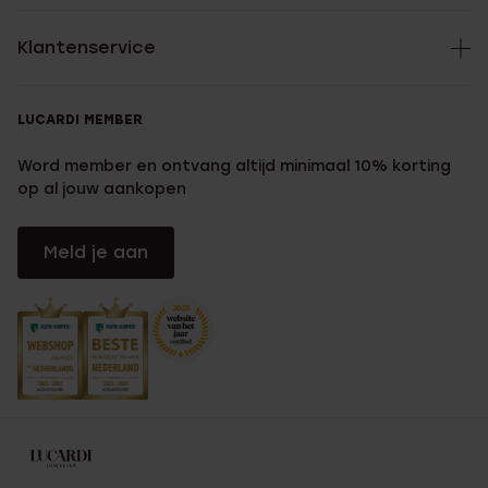
Klantenservice
LUCARDI MEMBER
Word member en ontvang altijd minimaal 10% korting
op al jouw aankopen
Meld je aan