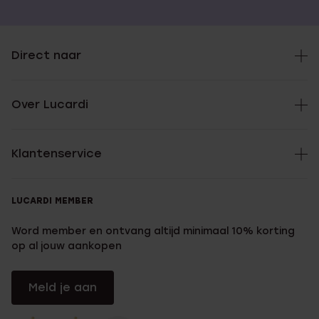
Direct naar
Over Lucardi
Klantenservice
LUCARDI MEMBER
Word member en ontvang altijd minimaal 10% korting
op al jouw aankopen
Meld je aan