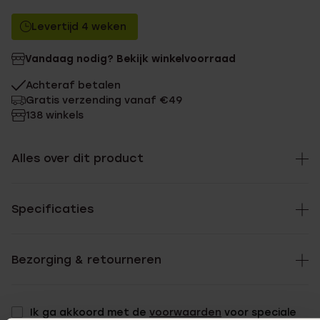
Levertijd 4 weken
Vandaag nodig? Bekijk winkelvoorraad
Achteraf betalen
Gratis verzending vanaf €49
138 winkels
Alles over dit product
Specificaties
Bezorging & retourneren
Ik ga akkoord met de
voorwaarden
voor speciale