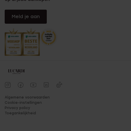
Meld je aan
Algemene voorwaarden
Cookie-instellingen
Privacy policy
Toegankelijkheid