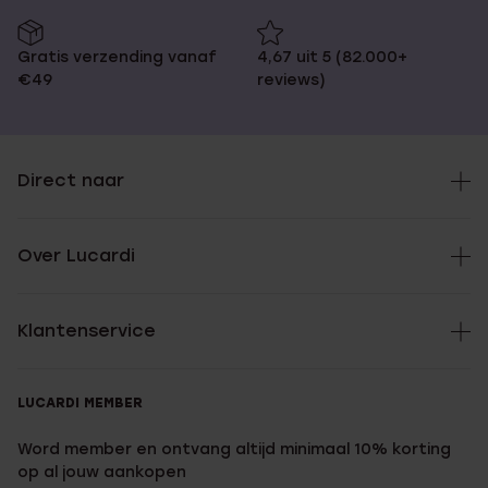
Gratis verzending vanaf
4,67 uit 5 (82.000+
€49
reviews)
Direct naar
Over Lucardi
Klantenservice
LUCARDI MEMBER
Word member en ontvang altijd minimaal 10% korting
op al jouw aankopen