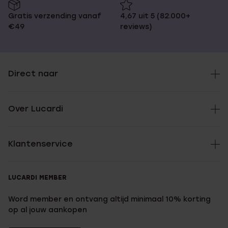
Gratis verzending vanaf
4,67 uit 5 (82.000+
€49
reviews)
Direct naar
Over Lucardi
Klantenservice
LUCARDI MEMBER
Word member en ontvang altijd minimaal 10% korting
op al jouw aankopen