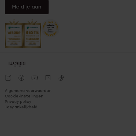
Meld je aan
Algemene voorwaarden
Cookie-instellingen
Privacy policy
Toegankelijkheid