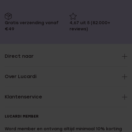
Gratis verzending vanaf
4,67 uit 5 (82.000+
€49
reviews)
Direct naar
Over Lucardi
Klantenservice
LUCARDI MEMBER
Word member en ontvang altijd minimaal 10% korting