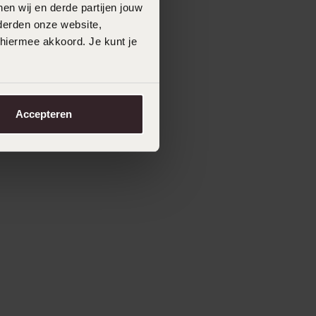
en wij en derde partijen jouw
derden onze website,
 hiermee akkoord. Je kunt je
Accepteren