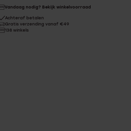
Vandaag nodig? Bekijk winkelvoorraad
Achteraf betalen
Gratis verzending vanaf €49
138 winkels