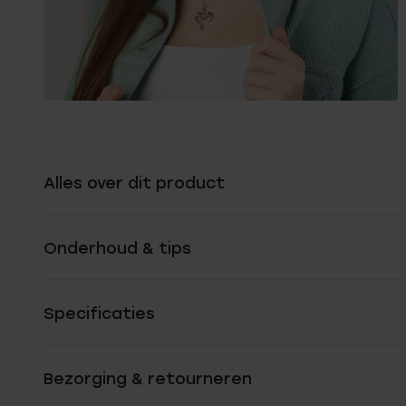
Alles over dit product
Onderhoud & tips
Specificaties
Bezorging & retourneren