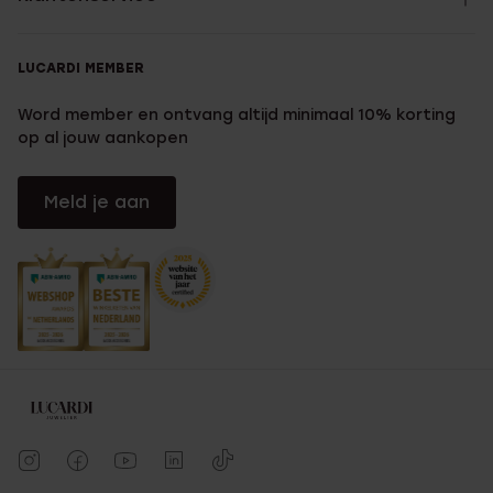
LUCARDI MEMBER
Word member en ontvang altijd minimaal 10% korting
op al jouw aankopen
Meld je aan