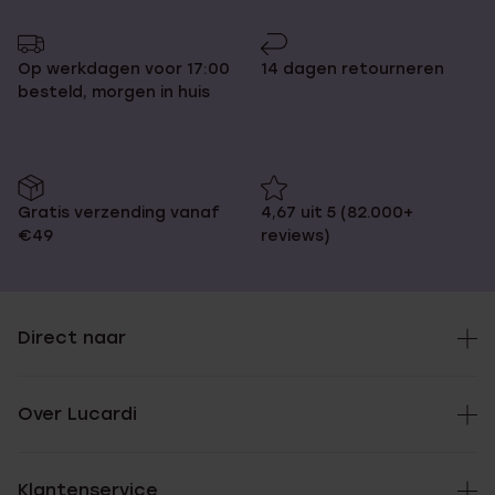
Op werkdagen voor 17:00
14 dagen retourneren
besteld, morgen in huis
Gratis verzending vanaf
4,67 uit 5 (82.000+
€49
reviews)
Direct naar
Over Lucardi
Klantenservice