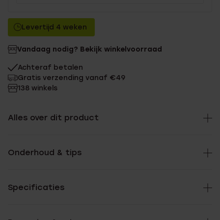
Levertijd 4 weken
Vandaag nodig? Bekijk winkelvoorraad
Achteraf betalen
Gratis verzending vanaf €49
138 winkels
Alles over dit product
Onderhoud & tips
Specificaties