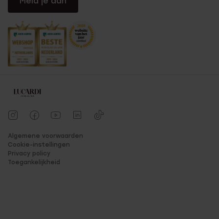
Meld je aan
Algemene voorwaarden
Cookie-instellingen
Privacy policy
Toegankelijkheid