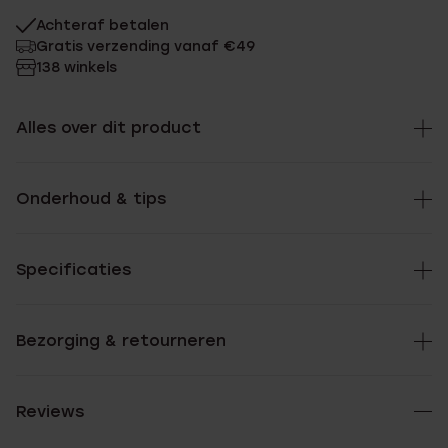
Achteraf betalen
Gratis verzending vanaf €49
138 winkels
Alles over dit product
Onderhoud & tips
Specificaties
Bezorging & retourneren
Reviews