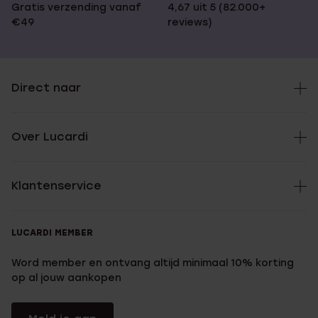
Gratis verzending vanaf
4,67 uit 5 (82.000+
€49
reviews)
Direct naar
Over Lucardi
Klantenservice
LUCARDI MEMBER
Word member en ontvang altijd minimaal 10% korting
op al jouw aankopen