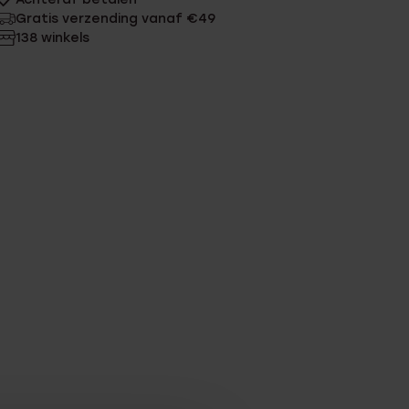
Gratis verzending vanaf €49
138 winkels