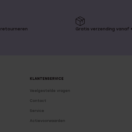
 retourneren
Gratis verzending vanaf
KLANTENSERVICE
Veelgestelde vragen
Contact
Service
Actievoorwaarden