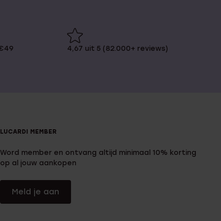
 €49
4,67 uit 5 (82.000+ reviews)
LUCARDI MEMBER
Word member en ontvang altijd minimaal 10% korting
op al jouw aankopen
Meld je aan