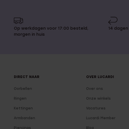
Op werkdagen voor 17:00 besteld,
14 dagen
morgen in huis
DIRECT NAAR
OVER LUCARDI
Oorbellen
Over ons
Ringen
Onze winkels
Kettingen
Vacatures
Armbanden
Lucardi Member
Piercings
Blog