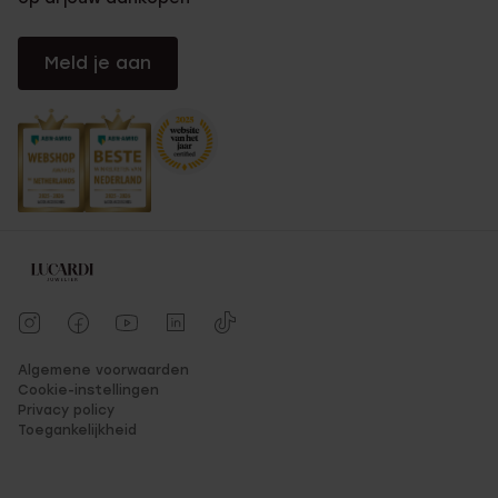
Meld je aan
Algemene voorwaarden
Cookie-instellingen
Privacy policy
Toegankelijkheid