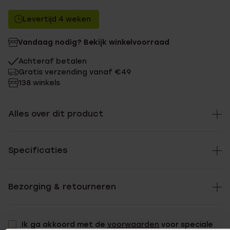
Levertijd 4 weken
Vandaag nodig? Bekijk winkelvoorraad
Achteraf betalen
Gratis verzending vanaf €49
138 winkels
Alles over dit product
Specificaties
Bezorging & retourneren
Ik ga akkoord met de
voorwaarden
voor speciale