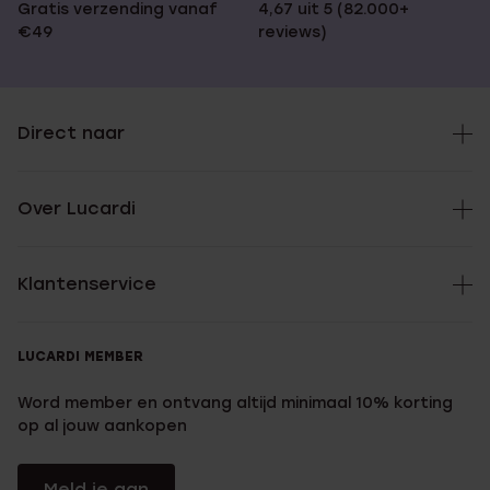
Gratis verzending vanaf
4,67 uit 5 (82.000+
€49
reviews)
Direct naar
Over Lucardi
Klantenservice
LUCARDI MEMBER
Word member en ontvang altijd minimaal 10% korting
op al jouw aankopen
Meld je aan