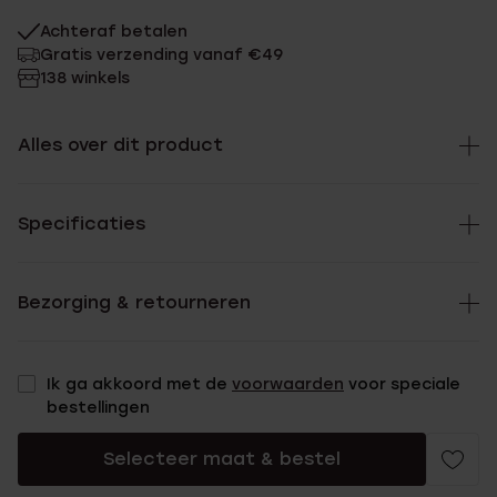
Achteraf betalen
Gratis verzending vanaf €49
138 winkels
Alles over dit product
Specificaties
Bezorging & retourneren
Ik ga akkoord met de
voorwaarden
voor speciale
bestellingen
Selecteer maat & bestel