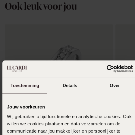
Ook leuk voor jou
Toestemming
Details
Over
Jouw voorkeuren
Wij gebruiken altijd functionele en analytische cookies. Ook
willen we cookies plaatsen en data verzamelen om de
communicatie naar jou makkelijker en persoonlijker te