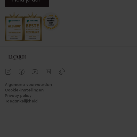
Algemene voorwaarden
Cookie-instellingen
Privacy policy
Toegankelijkheid