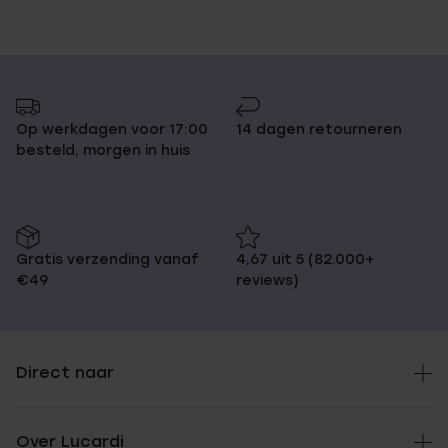
Op werkdagen voor 17:00
14 dagen retourneren
besteld, morgen in huis
Gratis verzending vanaf
4,67 uit 5 (82.000+
€49
reviews)
Direct naar
Over Lucardi