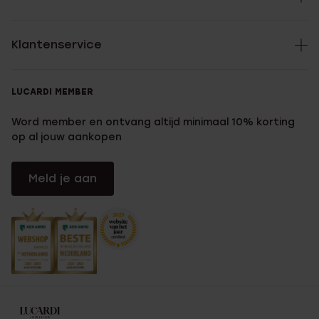
Klantenservice
LUCARDI MEMBER
Word member en ontvang altijd minimaal 10% korting
op al jouw aankopen
Meld je aan