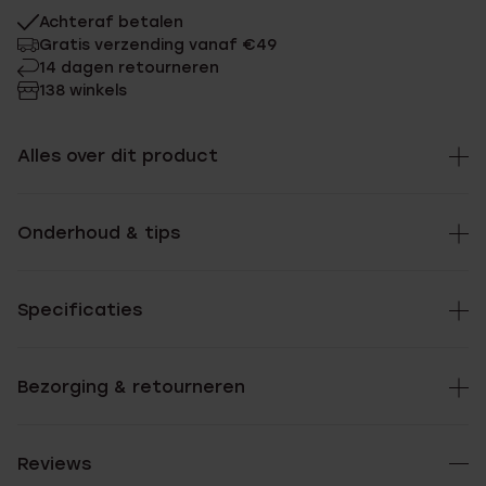
Achteraf betalen
Gratis verzending vanaf €49
14 dagen retourneren
138 winkels
Alles over dit product
Onderhoud & tips
Specificaties
Bezorging & retourneren
Reviews