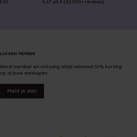
 €49
4,67 uit 5 (82.000+ reviews)
LUCARDI MEMBER
Word member en ontvang altijd minimaal 10% korting
op al jouw aankopen
Meld je aan