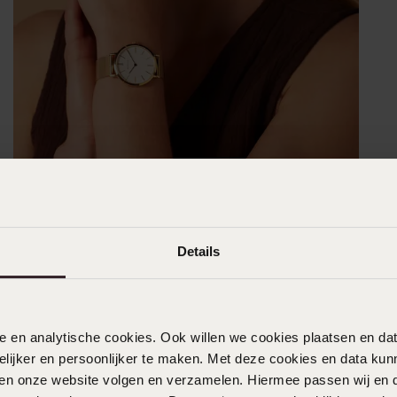
Details
nele en analytische cookies. Ook willen we cookies plaatsen en 
ijker en persoonlijker te maken. Met deze cookies en data kunn
iten onze website volgen en verzamelen. Hiermee passen wij en 