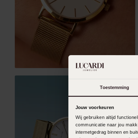
Toestemming
Jouw voorkeuren
Wij gebruiken altijd functio
communicatie naar jou makkel
internetgedrag binnen en bu