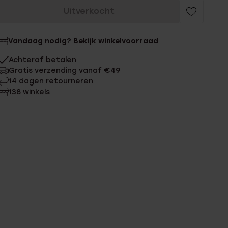
Uitverkocht
Vandaag nodig? Bekijk winkelvoorraad
Achteraf betalen
Gratis verzending vanaf €49
14 dagen retourneren
138 winkels