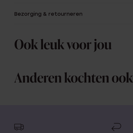
Bezorging & retourneren
Ook leuk voor jou
Anderen kochten ook