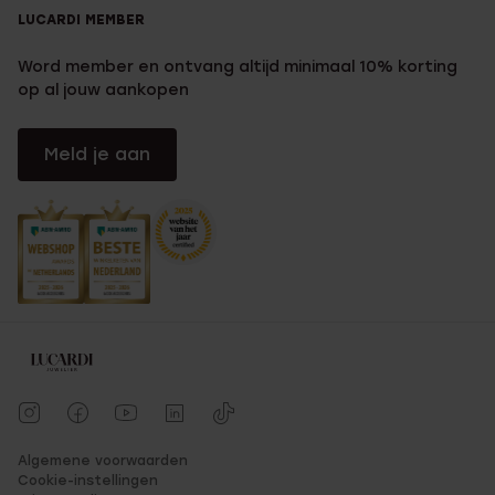
LUCARDI MEMBER
Word member en ontvang altijd minimaal 10% korting
op al jouw aankopen
Meld je aan
Algemene voorwaarden
Cookie-instellingen