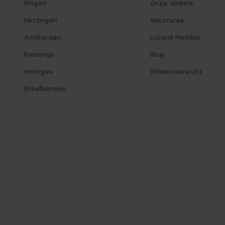
Ringen
Onze winkels
Kettingen
Vacatures
Armbanden
Lucardi Member
Piercings
Blog
Horloges
Winkeloverzicht
Enkelbandjes