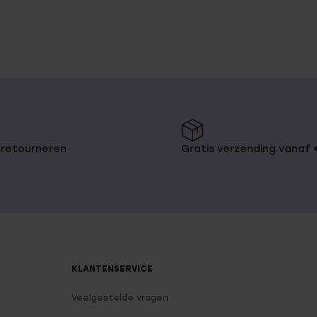
 retourneren
Gratis verzending vanaf
KLANTENSERVICE
Veelgestelde vragen