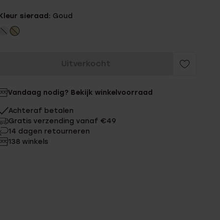
Kleur sieraad:
Goud
Uitverkocht
Vandaag nodig? Bekijk winkelvoorraad
Achteraf betalen
Gratis verzending vanaf €49
14 dagen retourneren
138 winkels