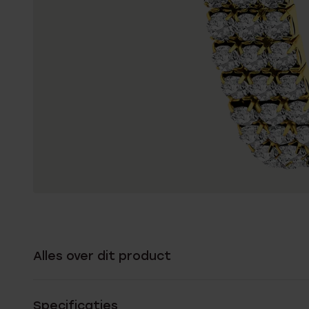
Alles over dit product
Specificaties