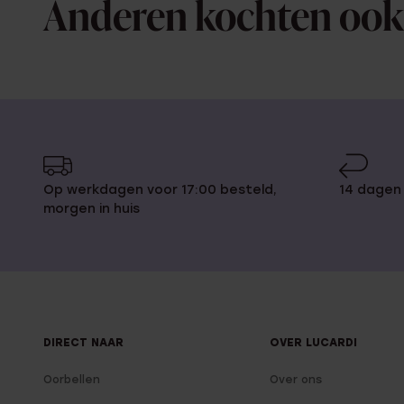
Anderen kochten ook
Op werkdagen voor 17:00 besteld,
14 dagen
morgen in huis
DIRECT NAAR
OVER LUCARDI
Oorbellen
Over ons