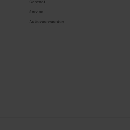
Contact
Service
Actievoorwaarden