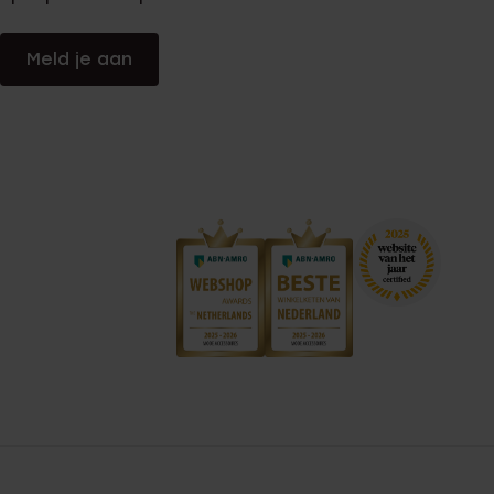
Meld je aan