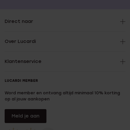
Direct naar
Over Lucardi
Klantenservice
LUCARDI MEMBER
Word member en ontvang altijd minimaal 10% korting
op al jouw aankopen
Meld je aan