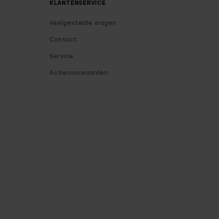
KLANTENSERVICE
Veelgestelde vragen
Contact
Service
Actievoorwaarden