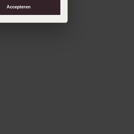
Accepteren