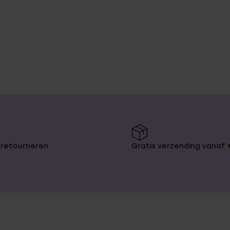
 retourneren
Gratis verzending vanaf