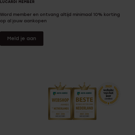
LUCARDI MEMBER
Word member en ontvang altijd minimaal 10% korting
op al jouw aankopen
Meld je aan