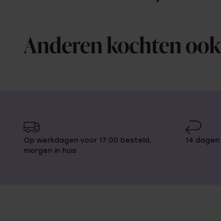
Anderen kochten ook
Op werkdagen voor 17:00 besteld,
14 dagen
morgen in huis