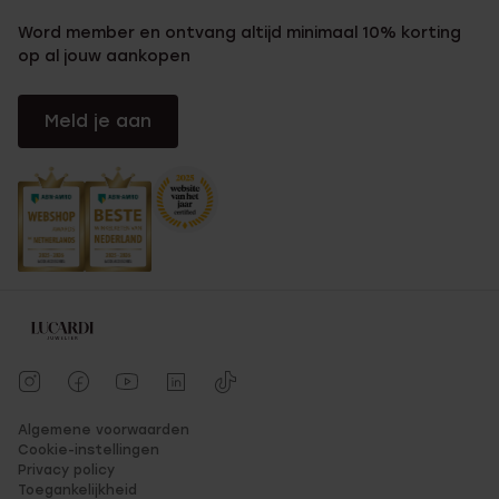
Word member en ontvang altijd minimaal 10% korting
op al jouw aankopen
Meld je aan
Algemene voorwaarden
Cookie-instellingen
Privacy policy
Toegankelijkheid