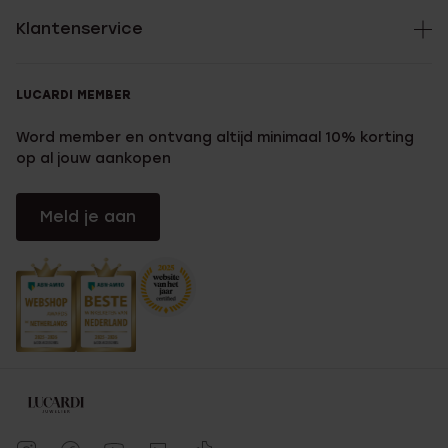
Klantenservice
LUCARDI MEMBER
Word member en ontvang altijd minimaal 10% korting
op al jouw aankopen
Meld je aan