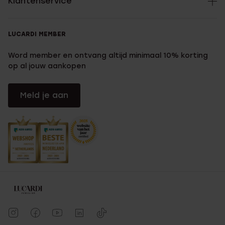
Klantenservice
LUCARDI MEMBER
Word member en ontvang altijd minimaal 10% korting
op al jouw aankopen
Meld je aan