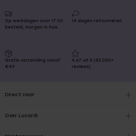
Op werkdagen voor 17:00
14 dagen retourneren
besteld, morgen in huis
Gratis verzending vanaf
4,67 uit 5 (82.000+
€49
reviews)
Direct naar
Over Lucardi