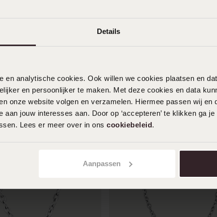
Details
nele en analytische cookies. Ook willen we cookies plaatsen en 
ijker en persoonlijker te maken. Met deze cookies en data kunn
iten onze website volgen en verzamelen. Hiermee passen wij en 
 aan jouw interesses aan. Door op ‘accepteren’ te klikken ga je
assen. Lees er meer over in ons
cookiebeleid
.
Aanpassen