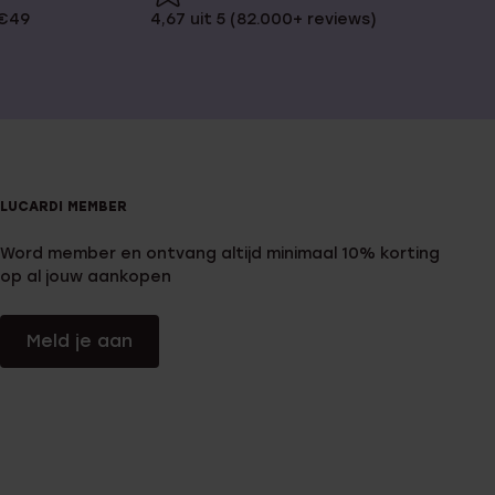
 €49
4,67 uit 5 (82.000+ reviews)
LUCARDI MEMBER
Word member en ontvang altijd minimaal 10% korting
op al jouw aankopen
Meld je aan