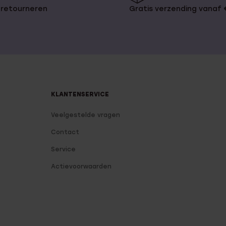
 retourneren
Gratis verzending vanaf
KLANTENSERVICE
Veelgestelde vragen
Contact
Service
Actievoorwaarden