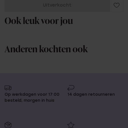
Uitverkocht
Ook leuk voor jou
Anderen kochten ook
Op werkdagen voor 17:00
14 dagen retourneren
besteld, morgen in huis