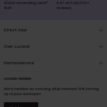
Gratis verzending vanaf
4,67 uit 5 (82.000+
€49
reviews)
Direct naar
Over Lucardi
Klantenservice
LUCARDI MEMBER
Word member en ontvang altijd minimaal 10% korting
op al jouw aankopen