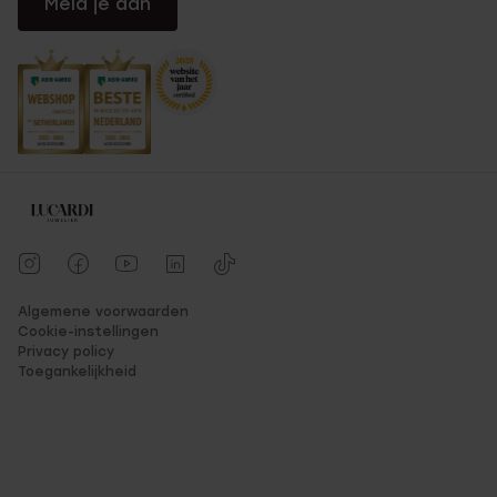
Meld je aan
Algemene voorwaarden
Cookie-instellingen
Privacy policy
Toegankelijkheid