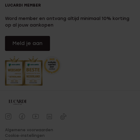
LUCARDI MEMBER
Word member en ontvang altijd minimaal 10% korting
op al jouw aankopen
Meld je aan
Algemene voorwaarden
Cookie-instellingen