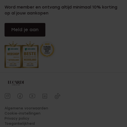
Word member en ontvang altijd minimaal 10% korting
op al jouw aankopen
Meld je aan
Algemene voorwaarden
Cookie-instellingen
Privacy policy
Toegankelijkheid