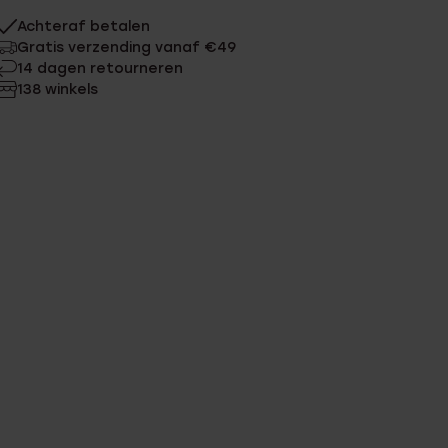
Achteraf betalen
Gratis verzending vanaf €49
14 dagen retourneren
138 winkels