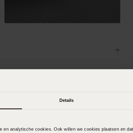
Details
nele en analytische cookies. Ook willen we cookies plaatsen en 