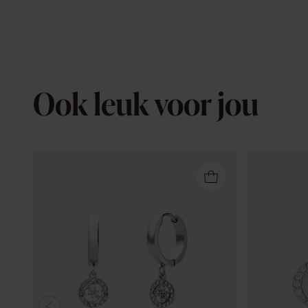
Ook leuk voor jou