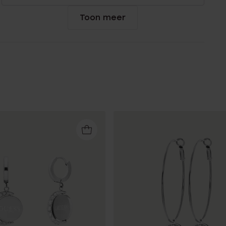
Toon meer