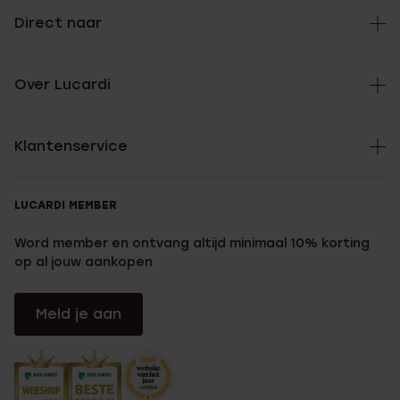
Direct naar
Over Lucardi
Klantenservice
LUCARDI MEMBER
Word member en ontvang altijd minimaal 10% korting
op al jouw aankopen
Meld je aan