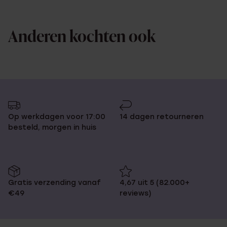
Anderen kochten ook
Op werkdagen voor 17:00
14 dagen retourneren
besteld, morgen in huis
Gratis verzending vanaf
4,67 uit 5 (82.000+
€49
reviews)