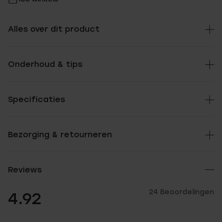
Alles over dit product
Onderhoud & tips
Specificaties
Bezorging & retourneren
Reviews
24 Beoordelingen
4.92