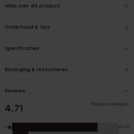
Alles over dit product
Onderhoud & tips
Specificaties
Bezorging & retourneren
Reviews
75 Beoordelingen
4.71
5
80.0%