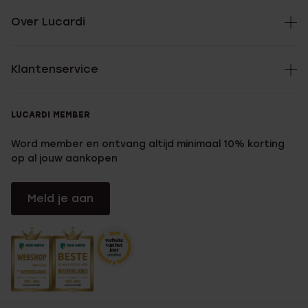
Over Lucardi
Klantenservice
LUCARDI MEMBER
Word member en ontvang altijd minimaal 10% korting
op al jouw aankopen
Meld je aan