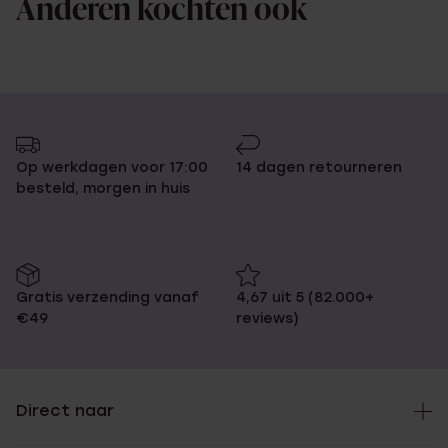
Anderen kochten ook
Op werkdagen voor 17:00
14 dagen retourneren
besteld, morgen in huis
Gratis verzending vanaf
4,67 uit 5 (82.000+
€49
reviews)
Direct naar