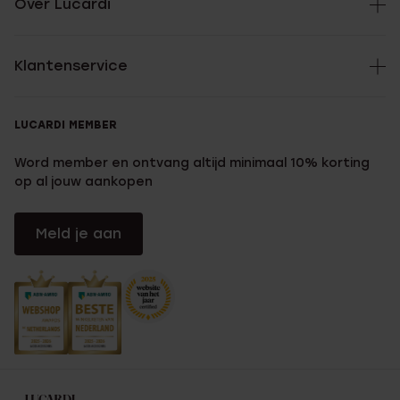
Over Lucardi
Klantenservice
LUCARDI MEMBER
Word member en ontvang altijd minimaal 10% korting
op al jouw aankopen
Meld je aan