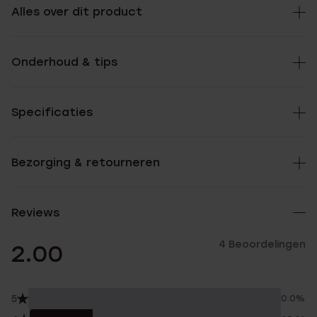
Alles over dit product
Onderhoud & tips
Specificaties
Bezorging & retourneren
Reviews
4 Beoordelingen
2.00
5
0.0%