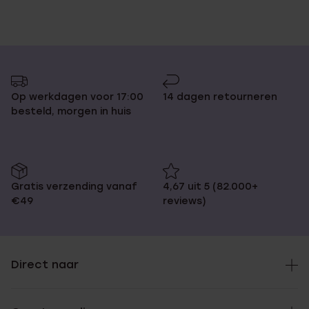
Op werkdagen voor 17:00
14 dagen retourneren
besteld, morgen in huis
Gratis verzending vanaf
4,67 uit 5 (82.000+
€49
reviews)
Direct naar