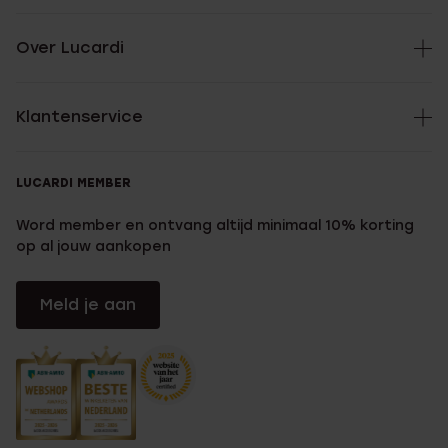
Over Lucardi
Klantenservice
LUCARDI MEMBER
Word member en ontvang altijd minimaal 10% korting
op al jouw aankopen
Meld je aan