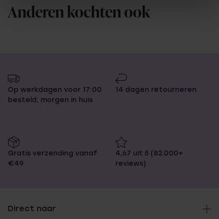
Anderen kochten ook
Op werkdagen voor 17:00
14 dagen retourneren
besteld, morgen in huis
Gratis verzending vanaf
4,67 uit 5 (82.000+
€49
reviews)
Direct naar