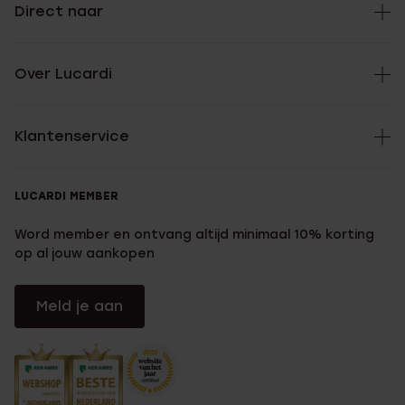
Direct naar
Over Lucardi
Klantenservice
LUCARDI MEMBER
Word member en ontvang altijd minimaal 10% korting
op al jouw aankopen
Meld je aan