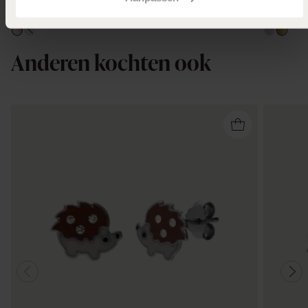
Anderen kochten ook