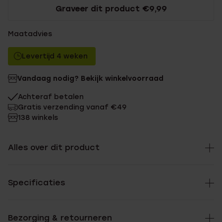
Graveer dit product €9,99
Maatadvies
Levertijd 4 weken
Vandaag nodig? Bekijk winkelvoorraad
Achteraf betalen
Gratis verzending vanaf €49
138 winkels
Alles over dit product
Specificaties
Bezorging & retourneren