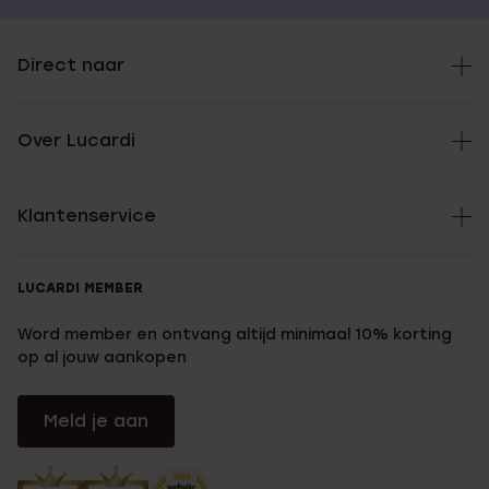
Direct naar
Over Lucardi
Klantenservice
LUCARDI MEMBER
Word member en ontvang altijd minimaal 10% korting
op al jouw aankopen
Meld je aan